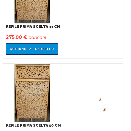
REFILE PRIMA SCELTA 33 CM
275,00 €
bancale
AGGIUNGI AL CARRELLO
IN
SALDO!
REFILE PRIMA SCELTA 50 CM