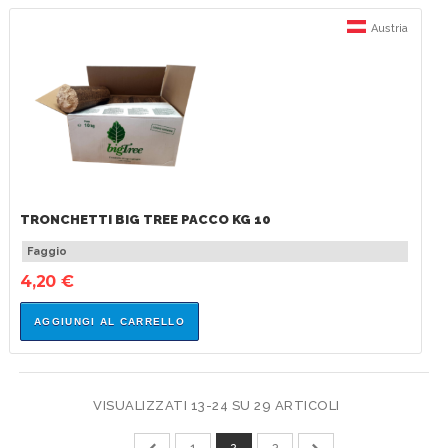
Austria
TRONCHETTI BIG TREE PACCO KG 10
Faggio
4,20 €
AGGIUNGI AL CARRELLO
VISUALIZZATI 13-24 SU 29 ARTICOLI
1
2
3