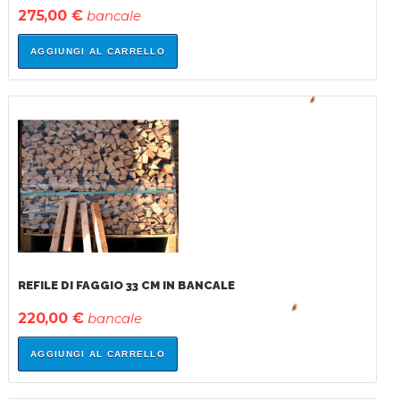
275,00 €
bancale
AGGIUNGI AL CARRELLO
IN
SALDO!
REFILE DI FAGGIO 33 CM IN BANCALE
220,00 €
bancale
AGGIUNGI AL CARRELLO