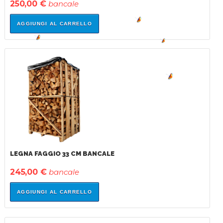
250,00 €
bancale
AGGIUNGI AL CARRELLO
IN
SALDO!
LEGNA FAGGIO 33 CM BANCALE
245,00 €
bancale
AGGIUNGI AL CARRELLO