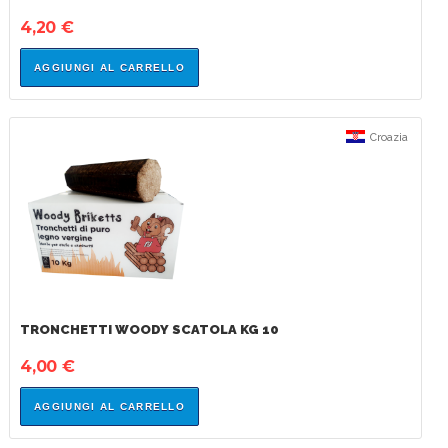
4,20 €
AGGIUNGI AL CARRELLO
IN
Croazia
SALDO!
TRONCHETTI WOODY SCATOLA KG 10
4,00 €
AGGIUNGI AL CARRELLO