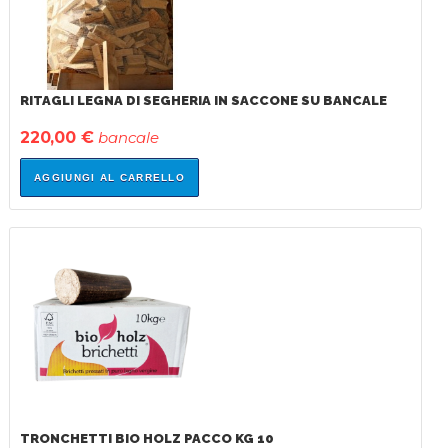
RITAGLI LEGNA DI SEGHERIA IN SACCONE SU BANCALE
220,00 €
bancale
AGGIUNGI AL CARRELLO
TRONCHETTI BIO HOLZ PACCO KG 10