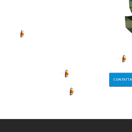
CONTATTA