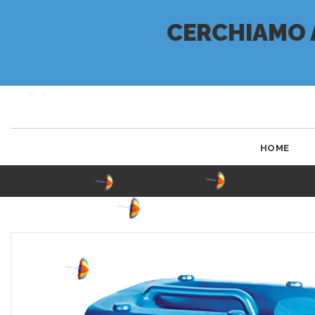
CERCHIAMO 
HOME