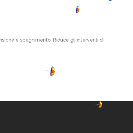
ensione e spegnimento. Riduce gli interventi di