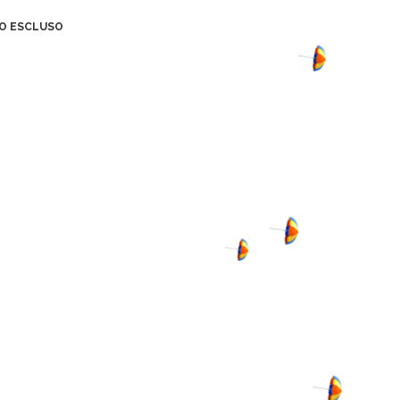
TO ESCLUSO