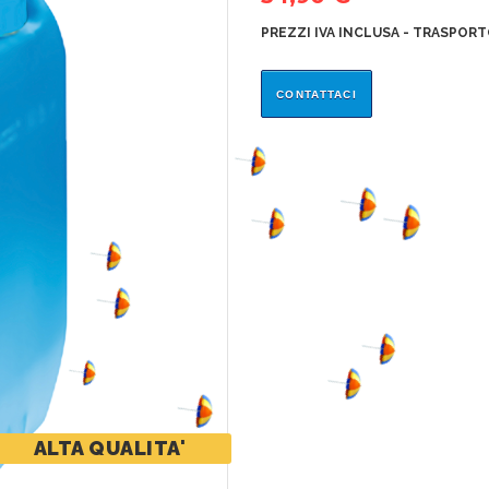
PREZZI IVA INCLUSA - TRASPOR
CONTATTACI
ALTA QUALITA'