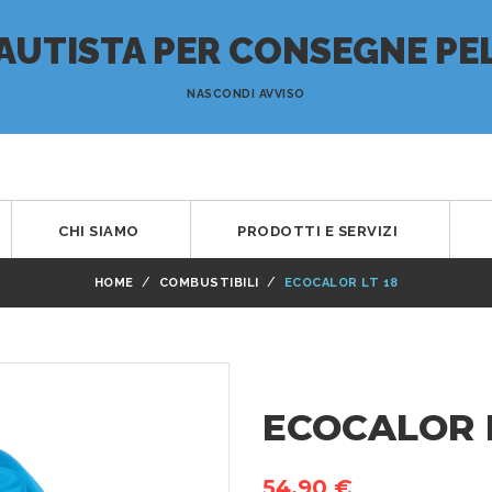
AUTISTA PER CONSEGNE PEL
NASCONDI AVVISO
CHI SIAMO
PRODOTTI E SERVIZI
HOME
COMBUSTIBILI
ECOCALOR LT 18
ECOCALOR L
54,90 €